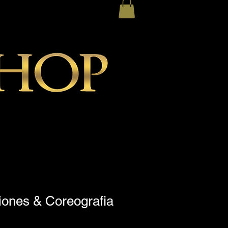
ones & Coreografia